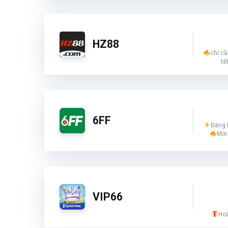
HZ88
chỉ cầ
tấ
6FF
Đăng 
Mời
VIP66
Hoà