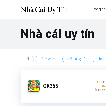
Trang ch
Nhà cái uy tín
All
Lô Đề Online
Nhà Cái Uy Tín
Thể T
HỢP 
OK365
Tri ân