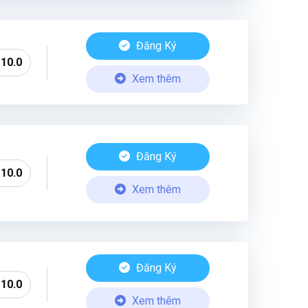
Đăng Ký
10.0
Xem thêm
Đăng Ký
10.0
Xem thêm
Đăng Ký
10.0
Xem thêm