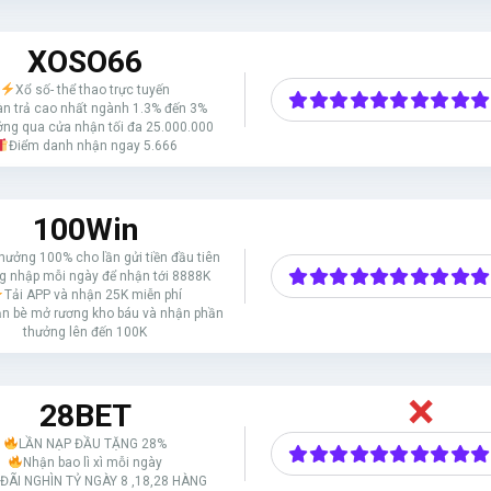
XOSO66
Xổ số- thể thao trực tuyến
n trả cao nhất ngành 1.3% đến 3%
ng qua cửa nhận tối đa 25.000.000
Điểm danh nhận ngay 5.666
100Win
thưởng 100% cho lần gửi tiền đầu tiên
g nhập mỗi ngày để nhận tới 8888K
Tải APP và nhận 25K miễn phí
ạn bè mở rương kho báu và nhận phần
thưởng lên đến 100K
28BET
LẦN NẠP ĐẦU TẶNG 28%
Nhận bao lì xì mỗi ngày
ĐÃI NGHÌN TỶ NGÀY 8 ,18,28 HÀNG