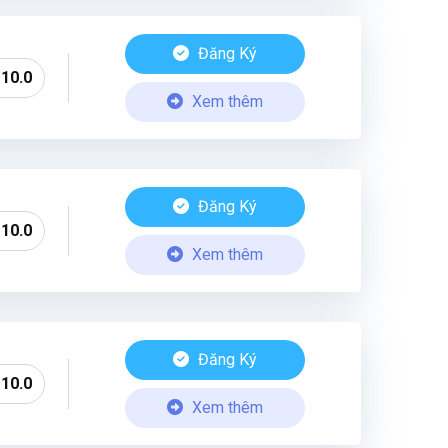
Đăng Ký
10.0
Xem thêm
Đăng Ký
10.0
Xem thêm
Đăng Ký
10.0
Xem thêm