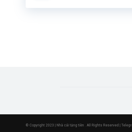
© Copyright 2023 | Nhà cái tặng tiền . All Rights Reserved | Tel