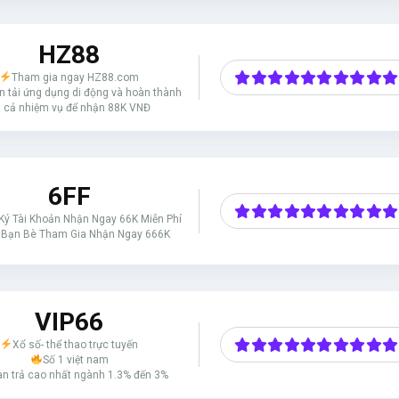
HZ88
Tham gia ngay HZ88.com
n tải ứng dụng di động và hoàn thành
t cả nhiệm vụ để nhận 88K VNĐ
6FF
Ký Tài Khoản Nhận Ngay 66K Miễn Phí
 Bạn Bè Tham Gia Nhận Ngay 666K
VIP66
Xổ số- thể thao trực tuyến
Số 1 việt nam
n trả cao nhất ngành 1.3% đến 3%