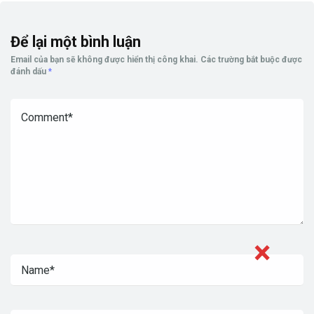
Để lại một bình luận
Email của bạn sẽ không được hiển thị công khai.
Các trường bắt buộc được
đánh dấu
*