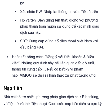
ký.
Xác nhận PW: Nhập lại thông tin vừa điền ở trên.
Họ và tên: Điền đúng tên thật, giống với phương
pháp thanh toán muốn sử dụng để xác minh giao
dịch sau này.
SĐT: Cung cấp đúng số điện thoại Việt Nam với
đầu bằng +84.
Hoàn tất bằng cách “Đồng ý với Điều khoản & Điều
kiện”. Những quy định này sẽ liên quan đến độ tuổi,
thông tin cung cấp, … Nếu có bất kỳ vi phạm
nào,
MMOO
sẽ đưa ra hình thức xử phạt tương ứng.
Nạp tiền
Nhà cái hỗ trợ nhiều phương pháp giao dịch như E-banking,
ví điện tử và thẻ điện thoại. Các bước nạp tiền diễn ra cực kỳ