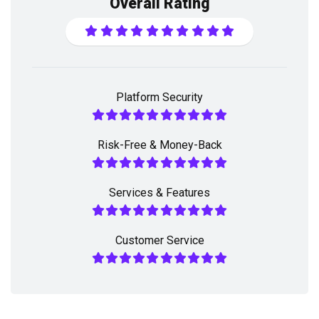
Overall Rating
Platform Security
Risk-Free & Money-Back
Services & Features
Customer Service