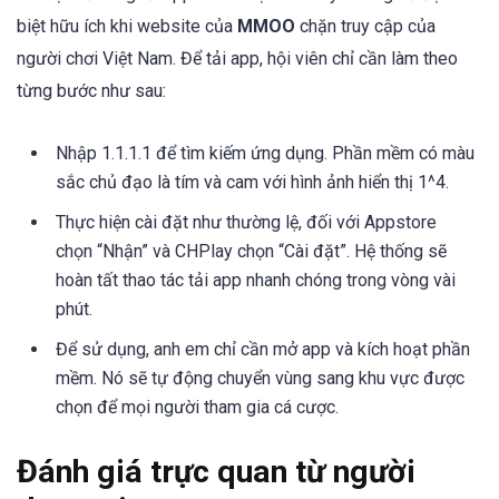
biệt hữu ích khi website của
MMOO
chặn truy cập của
người chơi Việt Nam. Để tải app, hội viên chỉ cần làm theo
từng bước như sau:
Nhập 1.1.1.1 để tìm kiếm ứng dụng. Phần mềm có màu
sắc chủ đạo là tím và cam với hình ảnh hiển thị 1^4.
Thực hiện cài đặt như thường lệ, đối với Appstore
chọn “Nhận” và CHPlay chọn “Cài đặt”. Hệ thống sẽ
hoàn tất thao tác tải app nhanh chóng trong vòng vài
phút.
Để sử dụng, anh em chỉ cần mở app và kích hoạt phần
mềm. Nó sẽ tự động chuyển vùng sang khu vực được
chọn để mọi người tham gia cá cược.
Đánh giá trực quan từ người