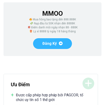
MMOO
Mưa hồng bao tặng đến 888.888K
Nạp đầu từ 50K nhận đến 8888K
Điểm danh mỗi ngày nhận 88 - 888K
Lỳ xì 8888 tỷ ngày 18 hàng tháng
Đăng Ký
Ưu Điểm
Được cấp phép hợp pháp bởi PAGCOR, tổ
chức uy tín số 1 thế giới