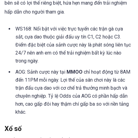
bên sẽ có lợi thế riêng biệt, hứa hẹn mang đến trải nghiệm
hấp dẫn cho người tham gia.
WS168: Nổi bật với việc trực tuyến các trận gà cựa
sắt, cựa dao thuộc giải đấu uy tín C1, C2 hoặc C3.
Điểm đặc biệt của sảnh cược này là phát sóng liên tục
24/7 nên anh em có thể trải nghiệm bất kỳ lúc nào
trong ngày.
AOG: Sảnh cược này tại
MMOO
chỉ hoạt động từ 8AM
đến 11PM mỗi ngày. Lợi thế của sân chơi này là các
trận đấu cựa dao với cơ chế trả thưởng minh bạch và
chuyên nghiệp. Tỷ lệ Odds của AOG có phần hấp dẫn
hơn, cao gấp đôi hay thậm chí gấp ba so với nền tảng
khác.
Xổ số