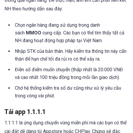
thông qua ngân hàng. Để thực hiện, anh em cần phải liên kết
NH theo hướng dẫn sau đây:
Chọn ngân hàng đang sử dụng trong danh
sách
MMOO
cung cấp. Các bạn có thể tìm thấy tất cả
NH đang hoạt động hợp pháp tại Việt Nam.
Nhập STK của bản thân. Hãy kiểm tra thông tin này cẩn
thận để hạn chế tối đa rủi ro có thể xảy ra.
Điền số điểm muốn chuyển (thấp nhất là 20.000 VNĐ
và cao nhất 100 triệu đồng trong mỗi lần giao dịch).
Chờ hệ thống kiểm tra số dư cũng như xử lý yêu cầu
trong vòng vài phút.
Tải app 1.1.1.1
1.1.1.1 là ứng dụng chuyển vùng miễn phí mà các bạn có thể
cài đặt dễ dàng từ Appstore hoặc CHPlay. Chúng sẽ đặc