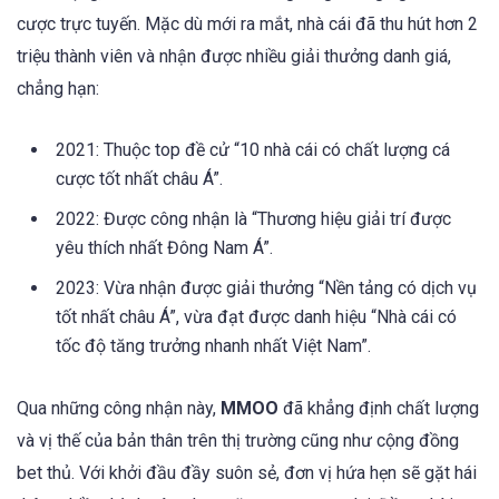
cược trực tuyến. Mặc dù mới ra mắt, nhà cái đã thu hút hơn 2
triệu thành viên và nhận được nhiều giải thưởng danh giá,
chẳng hạn:
2021: Thuộc top đề cử “10 nhà cái có chất lượng cá
cược tốt nhất châu Á”.
2022: Được công nhận là “Thương hiệu giải trí được
yêu thích nhất Đông Nam Á”.
2023: Vừa nhận được giải thưởng “Nền tảng có dịch vụ
tốt nhất châu Á”, vừa đạt được danh hiệu “Nhà cái có
tốc độ tăng trưởng nhanh nhất Việt Nam”.
Qua những công nhận này,
MMOO
đã khẳng định chất lượng
và vị thế của bản thân trên thị trường cũng như cộng đồng
bet thủ. Với khởi đầu đầy suôn sẻ, đơn vị hứa hẹn sẽ gặt hái