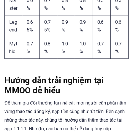
Ma
0.6
0.7
0.8
0.8
0.5
0.5
ster
%
%
%
%
%
%
Leg
0.6
0.7
0.9
0.9
0.6
0.6
end
5%
5%
%
%
%
%
Myt
0.7
0.8
1.0
1.0
0.7
0.7
hic
%
%
%
%
%
%
Hướng dẫn trải nghiệm tại
MMOO dễ hiểu
Để tham gia đổi thưởng tại nhà cái, mọi người cần phải nắm
vững thao tác đăng ký, nạp tiền cũng như rút tiền. Bên cạnh
những thao tác này, chúng tôi hướng dẫn thêm thao tác tải
app 1.1.1.1. Nhờ đó, các bạn có thể dễ dàng truy cập