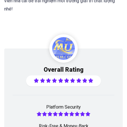
viên nhà cái để trải nghiệm môi trường giải trí chất lượng
nhé!
Overall Rating
Platform Security
Risk-Free & Money-Back