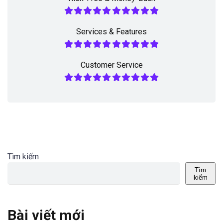
Services & Features
Customer Service
Tìm kiếm
Tìm
kiếm
Bài viết mới