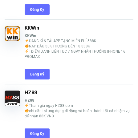
Đăng Ký
KKWin
KKWin
ĐĂNG KÍ & TẢI APP TẶNG MIỄN PHÍ 588K
NẠP ĐẦU 50K THƯỞNG ĐẾN 18.888K
TĐIỂM DANH LIÊN TỤC 7 NGÀY NHẬN THƯỞNG IPHONE 16
PROMAX
Đăng Ký
HZ88
HZ88
Tham gia ngay HZ88.com
chỉ cần tải ứng dụng di động và hoàn thành tất cả nhiệm vụ
để nhận 88K VNĐ
Đăng Ký