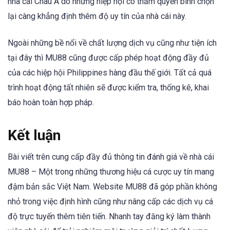
nhà cái Châu Á do những hiệp hội có thẩm quyền bình chọn
lại càng khẳng định thêm độ uy tín của nhà cái này.
Ngoài những bề nổi về chất lượng dịch vụ cũng như tiện ích
tại đây thì MU88 cũng được cấp phép hoạt động đầy đủ
của các hiệp hội Philippines hàng đầu thế giới. Tất cả quá
trình hoạt động tất nhiên sẽ được kiểm tra, thống kê, khai
báo hoàn toàn hợp pháp.
Kết luận
Bài viết trên cung cấp đầy đủ thông tin đánh giá về nhà cái
MU88 – Một trong những thương hiệu cá cược uy tín mang
đậm bản sắc Việt Nam. Website MU88 đã góp phần không
nhỏ trong việc định hình cũng như nâng cấp các dịch vụ cá
độ trực tuyến thêm tiên tiến. Nhanh tay đăng ký làm thành