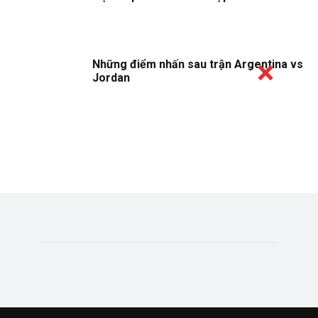
Những điểm nhấn sau trận Argentina vs
Jordan