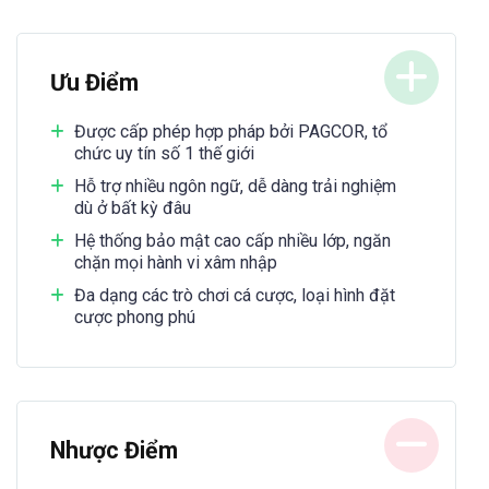
Ưu Điểm
Được cấp phép hợp pháp bởi PAGCOR, tổ
chức uy tín số 1 thế giới
Hỗ trợ nhiều ngôn ngữ, dễ dàng trải nghiệm
dù ở bất kỳ đâu
Hệ thống bảo mật cao cấp nhiều lớp, ngăn
chặn mọi hành vi xâm nhập
Đa dạng các trò chơi cá cược, loại hình đặt
cược phong phú
Nhược Điểm